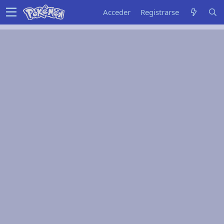
Acceder
Registrarse