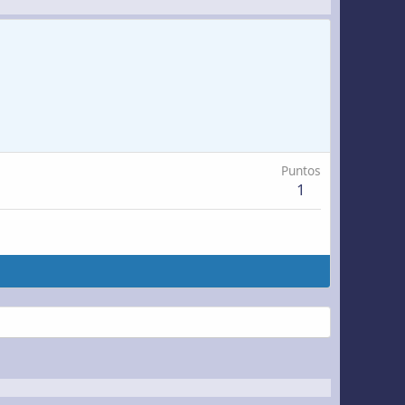
Puntos
1