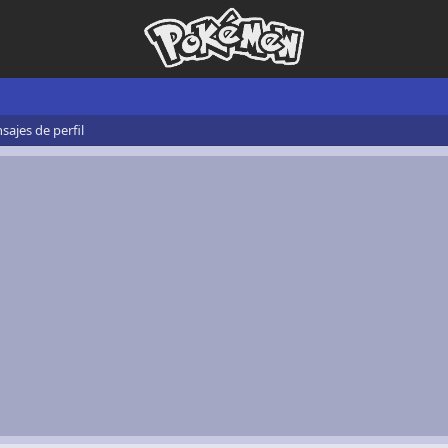
ajes de perfil