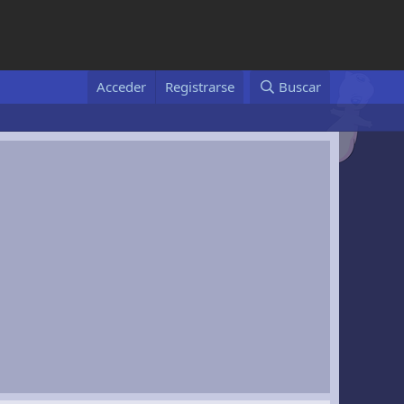
Acceder
Registrarse
Buscar