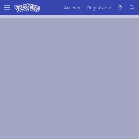
Acceder
Registrarse