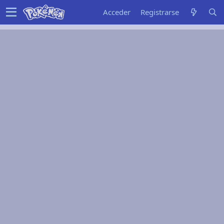
Acceder
Registrarse