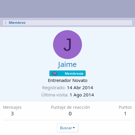
Miembros
J
Jaime
Membresía
Entrenador Novato
Registrado
14 Abr 2014
Última visita
1 Ago 2014
Mensajes
Puntaje de reacción
Puntos
3
0
1
Buscar