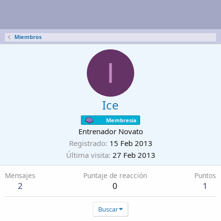
Miembros
I
Ice
Membresía
Entrenador Novato
Registrado
15 Feb 2013
Última visita
27 Feb 2013
Mensajes
Puntaje de reacción
Puntos
2
0
1
Buscar