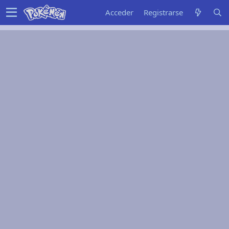
Acceder
Registrarse