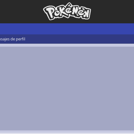
ajes de perfil