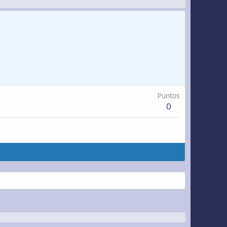
Puntos
0