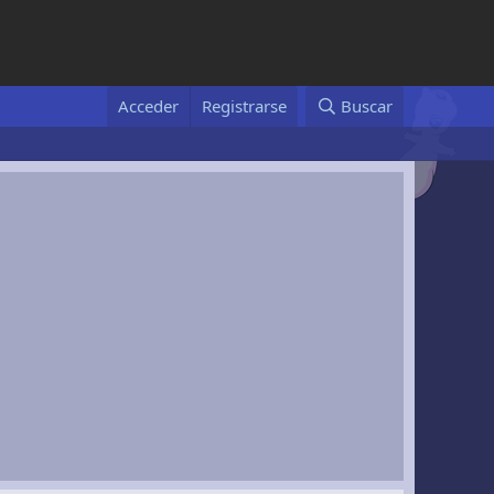
Acceder
Registrarse
Buscar