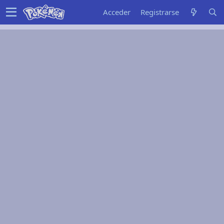
Acceder
Registrarse