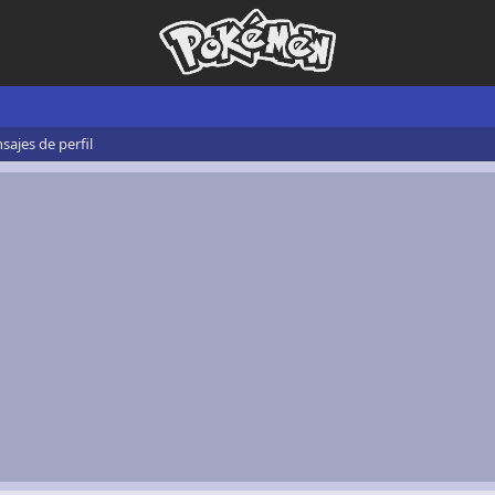
ajes de perfil