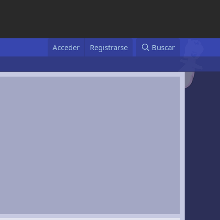
Acceder
Registrarse
Buscar