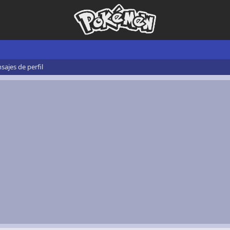
ajes de perfil