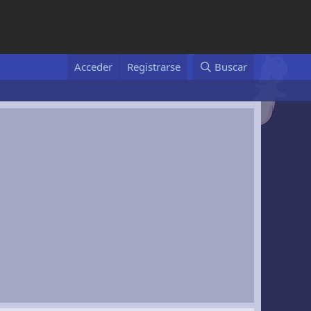
Acceder
Registrarse
Buscar