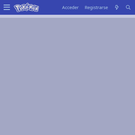
Acceder
Registrarse