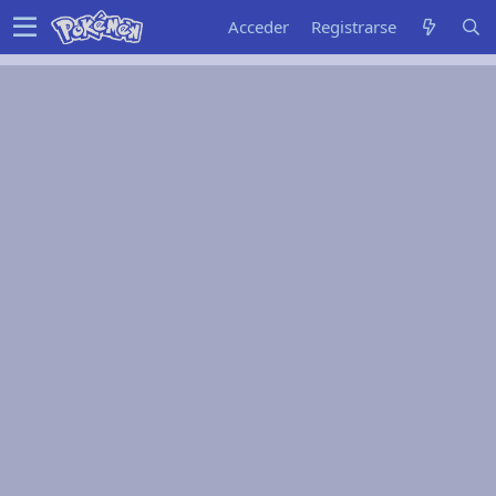
Acceder
Registrarse