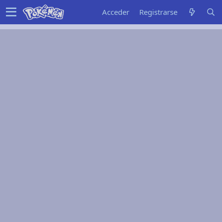
Acceder
Registrarse