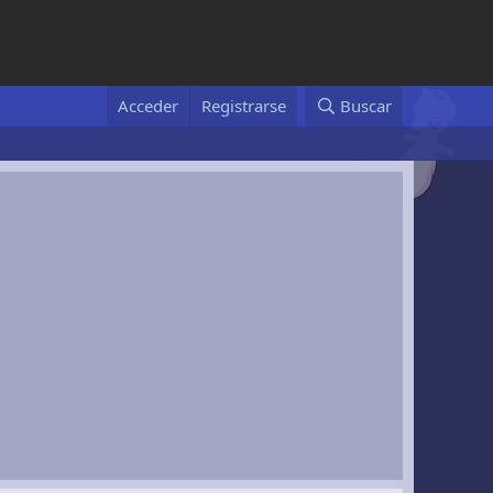
Acceder
Registrarse
Buscar