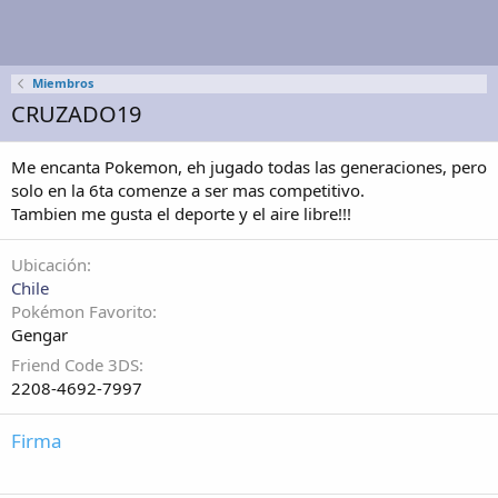
Miembros
CRUZADO19
Me encanta Pokemon, eh jugado todas las generaciones, pero
solo en la 6ta comenze a ser mas competitivo.
Tambien me gusta el deporte y el aire libre!!!
Ubicación
Chile
Pokémon Favorito
Gengar
Friend Code 3DS
2208-4692-7997
Firma