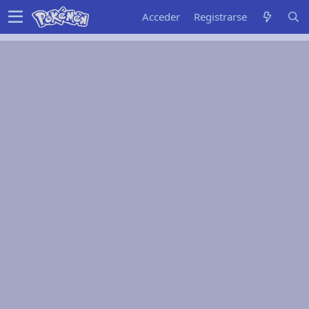
Acceder
Registrarse