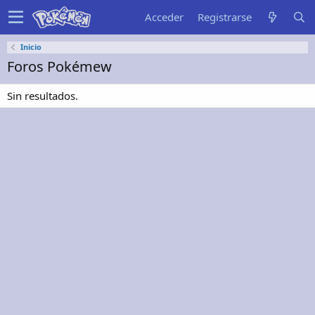
Acceder
Registrarse
Inicio
Foros Pokémew
Sin resultados.