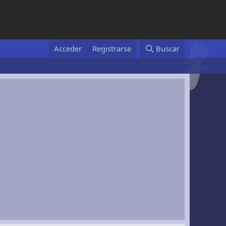
Acceder
Registrarse
Buscar