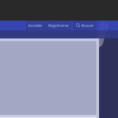
Acceder
Registrarse
Buscar