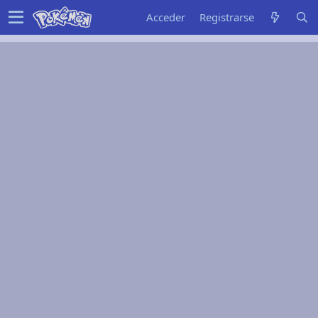
Acceder
Registrarse